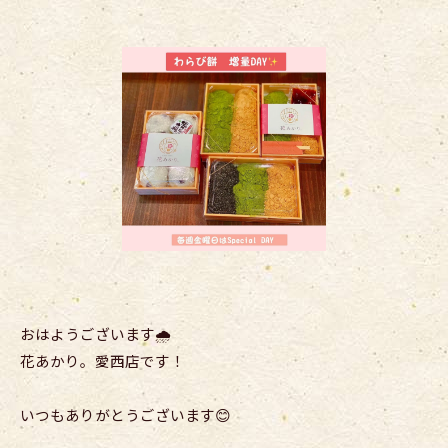
おはようございます🌧️
花あかり。愛西店です！
いつもありがとうございます😊