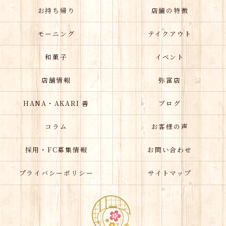
お持ち帰り
店舗の特徴
モーニング
テイクアウト
和菓子
イベント
店舗情報
弥富店
HANA・AKARI 善
ブログ
コラム
お客様の声
採用・FC募集情報
お問い合わせ
プライバシーポリシー
サイトマップ