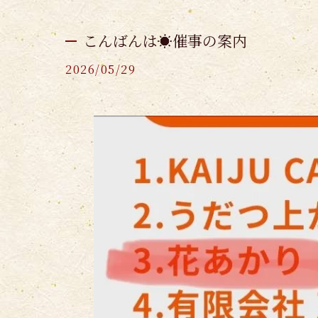
こんばんは☀️催事の案内
2026/05/29