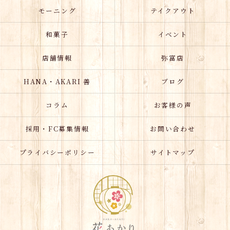
モーニング
テイクアウト
和菓子
イベント
店舗情報
弥富店
HANA・AKARI 善
ブログ
コラム
お客様の声
採用・FC募集情報
お問い合わせ
プライバシーポリシー
サイトマップ