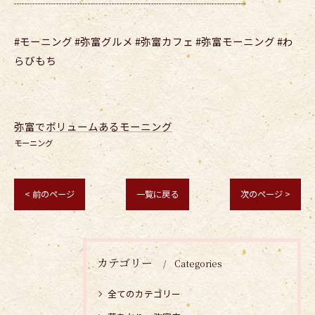
┈┈┈┈┈┈┈┈┈┈┈┈┈┈┈┈┈┈┈┈┈┈
#モーニング #弥富グルメ #弥富カフェ #弥富モーニング #わ
らびもち
弥富でボリュームあるモーニング
モーニング
< 前のページ
一覧に戻る
次のページ >
カテゴリー
Categories
全てのカテゴリー