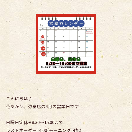
こんにちは♪
花あかり。弥富店の4月の営業日です！
日曜日定休✴︎8:30〜15:00まで
ラストオーダー14:00(モーニング可能)