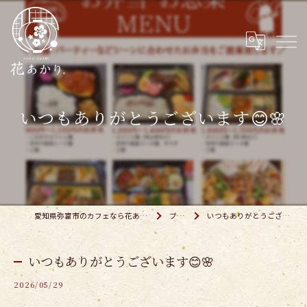
いつもありがとうございます😊🌸
愛知県弥富市のカフェなら花あかり。弥富店
ブログ
いつもありがとうございます😊🌸
いつもありがとうございます😊🌸
2026/05/29