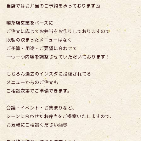
当店ではお弁当のご予約を承っております🍱
喫茶店営業をベースに
ご注文に応じてお弁当をお作りしておりますので
既製の決まったメニューはなく
ご予算・用途・ご要望に合わせて
一つ一つ内容を調整させていただいております！
もちろん過去のインスタに投稿されてる
メニューからのご注文も
ご相談次第でご準備できます。
会議・イベント・お集まりなど、
シーンに合わせたお弁当をご提案いたしますので、
お気軽にご相談ください🤗🌸