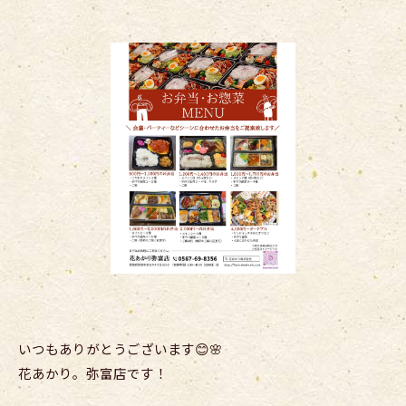
いつもありがとうございます😊🌸
花あかり。弥富店です！